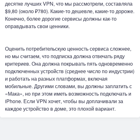
десятке лучших VPN, что мы рассмотрели, составляла
$9,80 (около ₽780). Какие-то дешевле, какие-то дороже.
Конечно, более дорогие сервисы должны как-то
оправдывать свои ценники.
Оценить потребительскую ценность сервиса сложнее,
но мы считаем, что подписка должна отвечать ряду
критериев. Она должна покрывать пять одновременно
подключенных устройств (среднее число по индустрии)
и работать на разных платформах, включая
мобильные. Другими словами, вы должны заплатить с
«Мака», но при этом иметь возможность подключать и
iPhone. Если VPN хочет, чтобы вы доплачивали за
каждое устройство в доме, это плохой вариант.