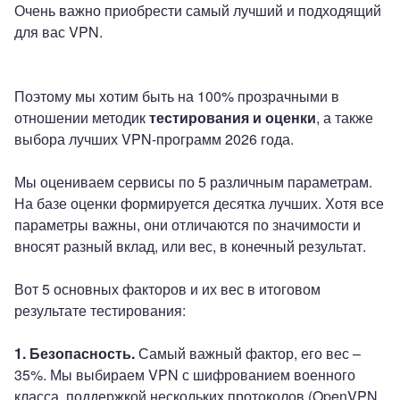
Очень важно приобрести самый лучший и подходящий
для вас VPN.
Поэтому мы хотим быть на 100% прозрачными в
отношении методик
тестирования и оценки
, а также
выбора лучших VPN-программ 2026 года.
Мы оцениваем сервисы по 5 различным параметрам.
На базе оценки формируется десятка лучших. Хотя все
параметры важны, они отличаются по значимости и
вносят разный вклад, или вес, в конечный результат.
Вот 5 основных факторов и их вес в итоговом
результате тестирования:
1. Безопасность.
Самый важный фактор, его вес –
35%. Мы выбираем VPN с шифрованием военного
класса, поддержкой нескольких протоколов (OpenVPN,