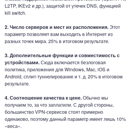
L2TP, IKEv2 и др.), защитой от утечек DNS, функцией
kill switch.
2. Число серверов и мест их расположения.
Этот
параметр позволяет вам выходить в Интернет из
разных точек мира. 25% в итоговом результате.
3. Дополнительные функции и совместимость с
устройствами.
Сюда включается безлоговая
политика, приложения для Windows, Mac, iOS и
Android, сплит-туннелирование и т. д. 20% в итоговом
результате.
4. Соотношение качества к цене.
Обычно мы
получаем то, за что заплатили. С другой стороны,
большинство VPN-сервисов стоят примерно
одинаково, поэтому данный параметр имеет лишь 10%
«веса».