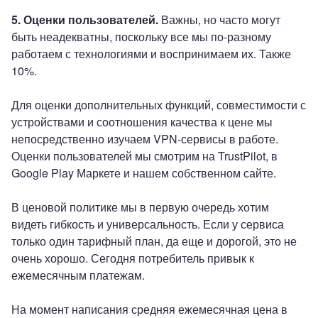
5. Оценки пользователей.
Важны, но часто могут
быть неадекватны, поскольку все мы по-разному
работаем с технологиями и воспринимаем их. Также
10%.
Для оценки дополнительных функций, совместимости с
устройствами и соотношения качества к цене мы
непосредственно изучаем VPN-сервисы в работе.
Оценки пользователей мы смотрим на TrustPilot, в
Google Play Маркете и нашем собственном сайте.
В ценовой политике мы в первую очередь хотим
видеть гибкость и универсальность. Если у сервиса
только один тарифный план, да еще и дорогой, это не
очень хорошо. Сегодня потребитель привык к
ежемесячным платежам.
На момент написания средняя ежемесячная цена в